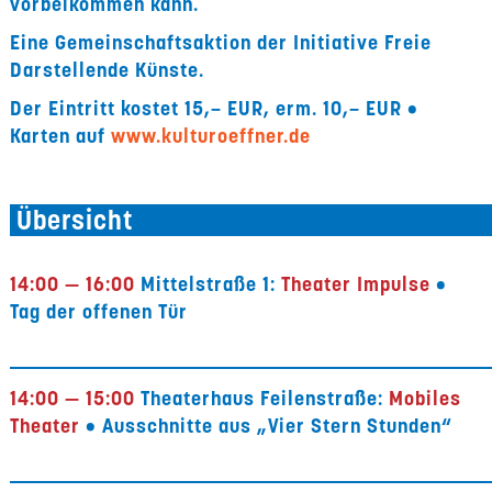
vorbeikommen kann.
Eine Gemeinschaftsaktion der Initiative Freie
Darstellende Künste.
Der Eintritt kostet
15,– EUR, erm. 10,– EUR •
Karten auf
www.kulturoeffner.de
Übersicht
14:00 — 16:00
Mittelstraße 1:
Theater Impulse
•
Tag der offenen Tür
14:00 — 15:00
Theaterhaus Feilenstraße:
Mobiles
Theater
• Ausschnitte aus „Vier Stern Stunden“