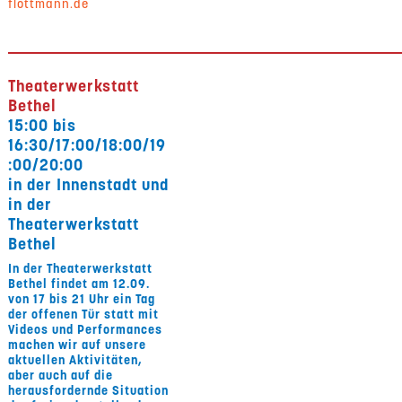
flottmann.de
Theaterwerkstatt
Bethel
15:00 bis
16:30/17:00/18:00/19
:00/20:00
in der Innenstadt und
in der
Theaterwerkstatt
Bethel
In der Theaterwerkstatt
Bethel findet am 12.09.
von 17 bis 21 Uhr ein Tag
der offenen Tür statt mit
Videos und Performances
machen wir auf unsere
aktuellen Aktivitäten,
aber auch auf die
herausfordernde Situation