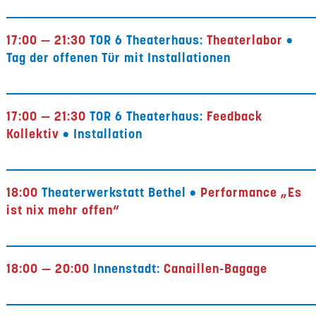
17:00 — 21:30
TOR 6 Theaterhaus:
Theaterlabor
•
Tag der offenen Tür mit Installationen
17:00 — 21:30
TOR 6 Theaterhaus:
Feedback
Kollektiv
• Installation
18:00
Theaterwerkstatt Bethel •
Performance „Es
ist nix mehr offen“
18:00 — 20:00
Innenstadt:
Canaillen-Bagage