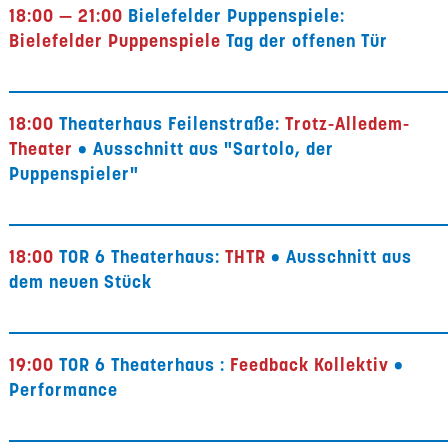
18:00 — 21:00
Bielefelder Puppenspiele:
Bielefelder Puppenspiele
Tag der offenen Tür
18:00
Theaterhaus Feilenstraße:
Trotz-Alledem-
Theater
• Ausschnitt aus "Sartolo, der
Puppenspieler"
18:00
TOR 6 Theaterhaus:
THTR
• Ausschnitt aus
dem neuen Stück
19:00
TOR 6 Theaterhaus :
Feedback Kollektiv
•
Performance