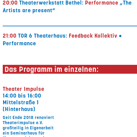
20:00
Theaterwerkstatt Bethel:
Performance
„The
Artists are present“
21:00
TOR 6 Theaterhaus:
Feedback Kollektiv
•
Performance
Das Programm im einzelnen:
Theater Impulse
14:00 bis 16:00
Mittelstraße 1
(Hinterhaus)
Seit Ende 2018 renoviert
Theaterimpulse e.V.
großteilig in Eigenarbeit
ein Seminarhaus für