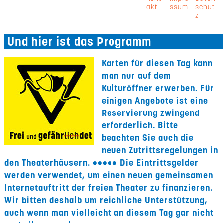
akt
ssum
schut
z
Und hier ist das Programm
Karten für diesen Tag kann
man nur auf dem
Kulturöffner erwerben. Für
einigen Angebote ist eine
Reservierung zwingend
erforderlich. Bitte
beachten Sie auch die
neuen Zutrittsregelungen in
den Theaterhäusern. ••••• Die Eintrittsgelder
werden verwendet, um einen neuen gemeinsamen
Internetauftritt der freien Theater zu finanzieren.
Wir bitten deshalb um reichliche Unterstützung,
auch wenn man vielleicht an diesem Tag gar nicht