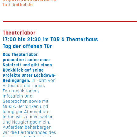
tatt-bethel.de
Theaterlabor
17:00 bis 21:30 im TOR 6 Theaterhaus
Tag der offenen Tür
Das Theaterlabor
präsentiert seine neue
Spielzeit und gibt einen
Rückblick auf seine
Projekte unter Lockdown-
Bedingungen.
In Form von
Videoinstallationen,
Fotoprojektionen,
Infotafeln und
Gesprächen sowie mit
Musik, Getränken und
loungiger Atmosphäre
laden wir zum Verweilen
und Neugierigsein ein.
Außerdem beherbergen
wir die Performances des