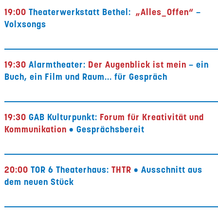
19:00
Theaterwerkstatt Bethel:
„Alles_Offen“
–
Volxsongs
19:30
Alarmtheater:
Der Augenblick ist mein
– ein
Buch, ein Film und Raum... für Gespräch
19:30
GAB Kulturpunkt:
Forum für Kreativität und
Kommunikation
• Gesprächsbereit
20:00
TOR 6 Theaterhaus:
THTR
•
Ausschnitt aus
dem neuen Stück