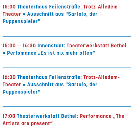
15:00
Theaterhaus Feilenstraße:
Trotz-Alledem-
Theater
• Ausschnitt aus "Sartolo, der
Puppenspieler"
15:00 — 16:30
Innenstadt:
Theaterwerkstatt Bethel
• Perfomance „Es ist nix mehr offen“
16:30
Theaterhaus Feilenstraße:
Trotz-Alledem-
Theater
• Ausschnitt aus "Sartolo, der
Puppenspieler"
17:00
Theaterwerkstatt Bethel:
Performance „The
Artists are present“