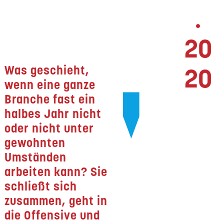
.
20
Was geschieht,
20
wenn eine ganze
Branche fast ein
halbes Jahr nicht
oder nicht unter
gewohnten
Umständen
arbeiten kann? Sie
schließt sich
zusammen, geht in
die Offensive und